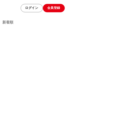
ログイン
会員登録
新着順