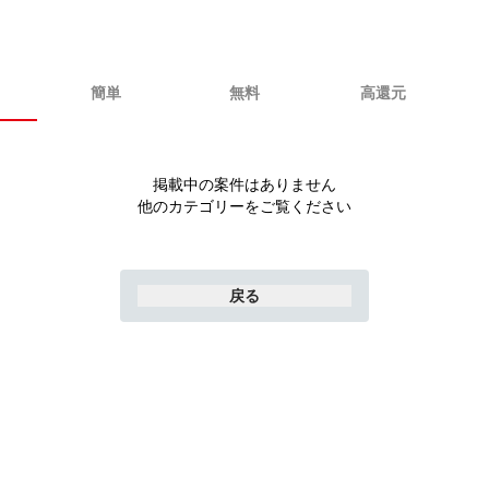
簡単
無料
高還元
掲載中の案件はありません
他のカテゴリーをご覧ください
戻る