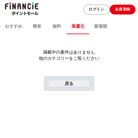
ログイン
会員登録
おすすめ
簡単
無料
高還元
新着順
掲載中の案件はありません
他のカテゴリーをご覧ください
戻る