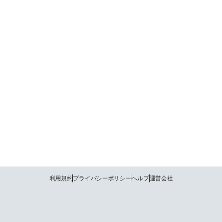
利用規約
プライバシーポリシー
ヘルプ
運営会社