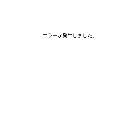
エラーが発生しました。