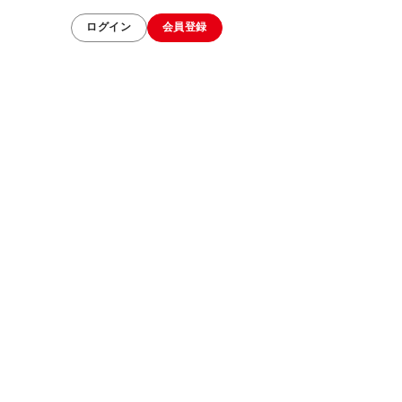
ログイン
会員登録