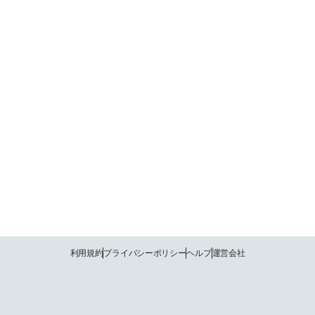
利用規約
プライバシーポリシー
ヘルプ
運営会社