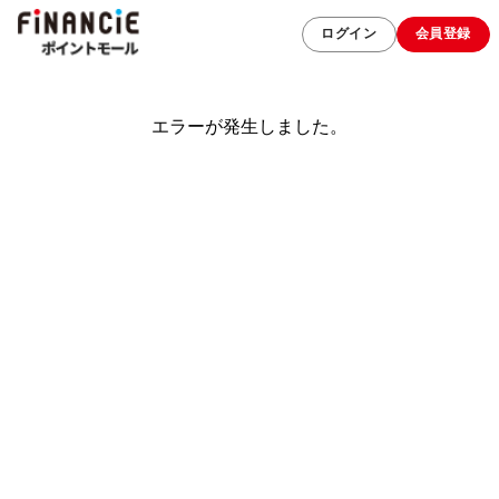
ログイン
会員登録
エラーが発生しました。