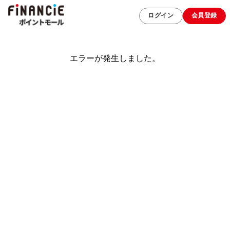
ログイン
会員登録
エラーが発生しました。