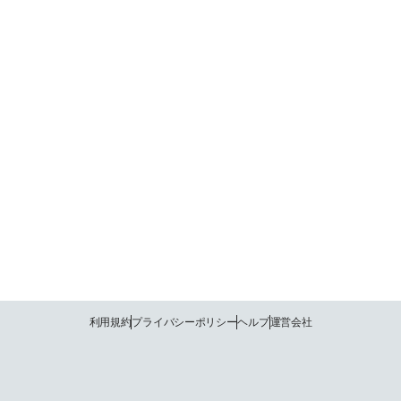
利用規約
プライバシーポリシー
ヘルプ
運営会社